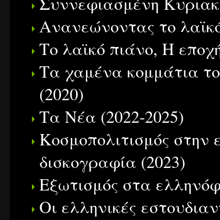
Συννεφιασμένη Κυριακή
Ανανεώνοντας το λαϊκό
Το λαϊκό πιάνο, Η εποχή
Τα χαμένα κομμάτια το
(2020)
Τα Νέα (2022-2025)
Κοσμοπολιτισμός στην ε
δισκογραφία (2023)
Εξωτισμός στα ελληνόφ
Οι ελληνικές εστουδιαντ