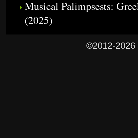
Musical Palimpsests: Gree
(2025)
©2012-2026