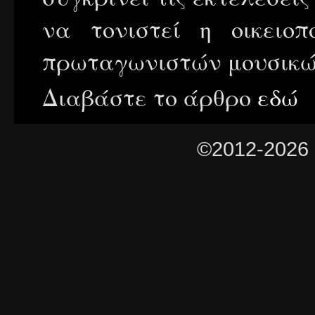
να τονιστεί η οικειο
πρωταγωνιστών μουσικώ
Διαβάστε το άρθρο
εδώ
©2012-2026