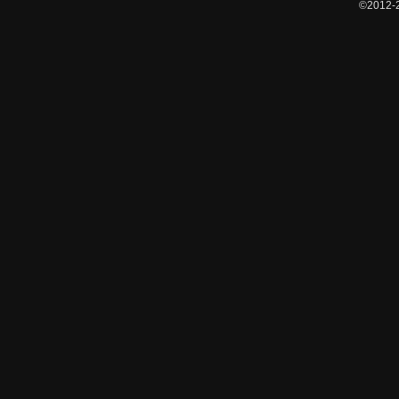
©2012-