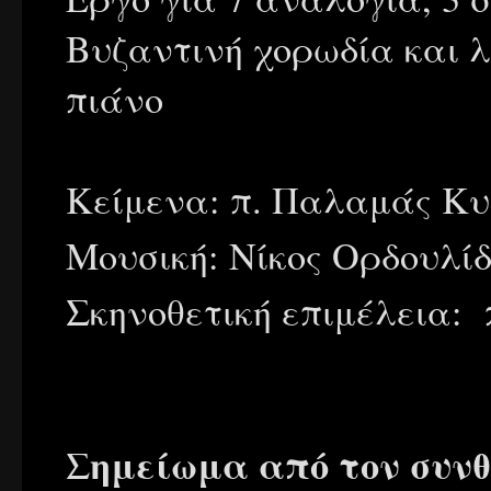
Βυζαντινή χορωδία και λ
πιάνο
Κείμενα: π. Παλαμάς Κυ
Μουσική: Νίκος Ορδουλίδ
Σκηνοθετική επιμέλεια: 
Σημείωμα από τον συν