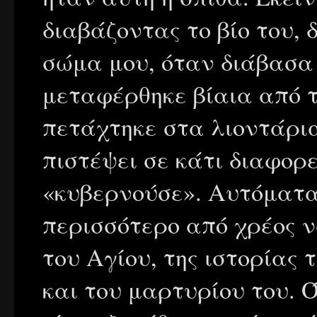
διαβάζοντας το βίο του,
σώμα μου, όταν διάβασα
μεταφέρθηκε βίαια από τ
πετάχτηκε στα λιοντάρια
πιστέψει σε κάτι διαφορ
«κυβερνούσε». Αυτόματα
περισσότερο από χρέος 
του Αγίου, της ιστορίας 
και του μαρτυρίου του. 