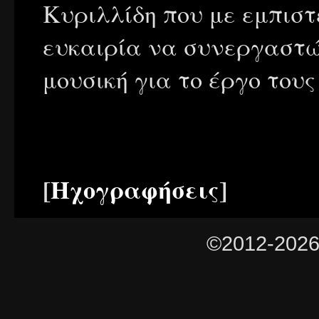
Κυριλλίδη που με εμπιστ
ευκαιρία να συνεργαστώ
μουσική για το έργο τους
[
Ηχογραφήσεις
]
©2012-202